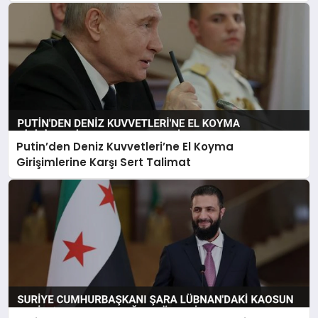
Putin’den Deniz Kuvvetleri’ne El Koyma
Girişimlerine Karşı Sert Talimat