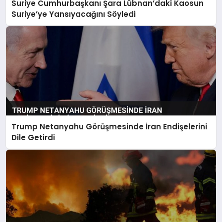
Suriye Cumhurbaşkanı Şara Lübnan’daki Kaosun
Suriye’ye Yansıyacağını Söyledi
Trump Netanyahu Görüşmesinde İran Endişelerini
Dile Getirdi