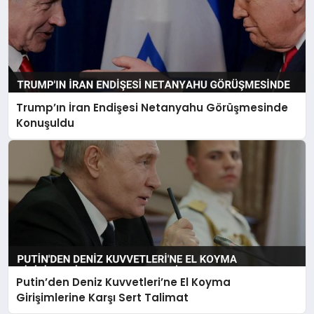
Trump’ın İran Endişesi Netanyahu Görüşmesinde
Konuşuldu
Putin’den Deniz Kuvvetleri’ne El Koyma
Girişimlerine Karşı Sert Talimat