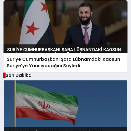
Suriye Cumhurbaşkanı Şara Lübnan’daki Kaosun
Suriye’ye Yansıyacağını Söyledi
Son Dakika