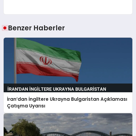
Benzer Haberler
İran’dan İngiltere Ukrayna Bulgaristan Açıklaması
Çatışma Uyarısı