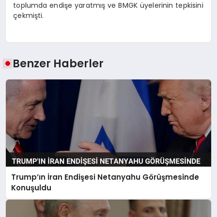
toplumda endişe yaratmış ve BMGK üyelerinin tepkisini
çekmişti.
Benzer Haberler
Trump’ın İran Endişesi Netanyahu Görüşmesinde
Konuşuldu