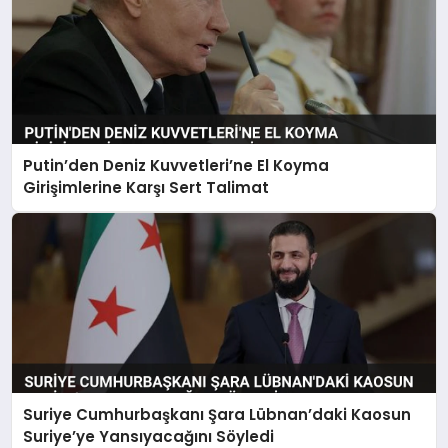
Putin’den Deniz Kuvvetleri’ne El Koyma
Girişimlerine Karşı Sert Talimat
Suriye Cumhurbaşkanı Şara Lübnan’daki Kaosun
Suriye’ye Yansıyacağını Söyledi