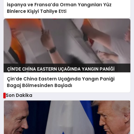
İspanya ve Fransa’da Orman Yangınları Yüz
Binlerce Kişiyi Tahliye Etti
Çin’de China Eastern Uçağında Yangın Paniği
Bagaj Bölmesinden Başladı
Son Dakika