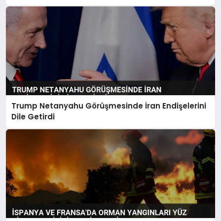
Trump Netanyahu Görüşmesinde İran Endişelerini
Dile Getirdi