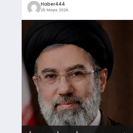
Haber444
25 Mayıs 2026