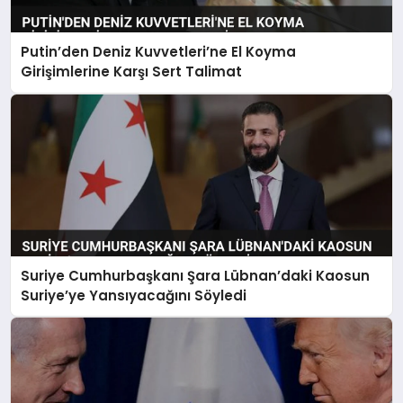
Putin’den Deniz Kuvvetleri’ne El Koyma
Girişimlerine Karşı Sert Talimat
Suriye Cumhurbaşkanı Şara Lübnan’daki Kaosun
Suriye’ye Yansıyacağını Söyledi