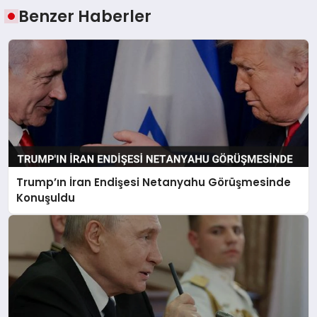
Benzer Haberler
Trump’ın İran Endişesi Netanyahu Görüşmesinde
Konuşuldu