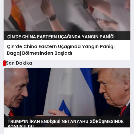
Çin’de China Eastern Uçağında Yangın Paniği
Bagaj Bölmesinden Başladı
Son Dakika