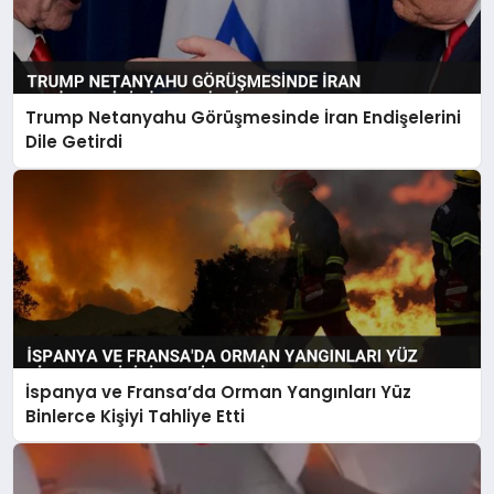
Trump Netanyahu Görüşmesinde İran Endişelerini
Dile Getirdi
İspanya ve Fransa’da Orman Yangınları Yüz
Binlerce Kişiyi Tahliye Etti