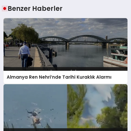
Benzer Haberler
Almanya Ren Nehri’nde Tarihi Kuraklık Alarmı