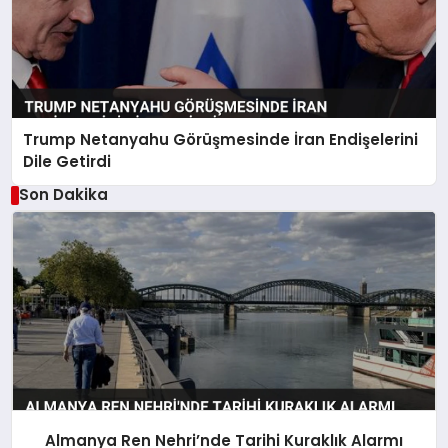
Trump Netanyahu Görüşmesinde İran Endişelerini
Dile Getirdi
Son Dakika
Almanya Ren Nehri’nde Tarihi Kuraklık Alarmı