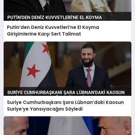
Putin’den Deniz Kuvvetleri’ne El Koyma
Girişimlerine Karşı Sert Talimat
Suriye Cumhurbaşkanı Şara Lübnan’daki Kaosun
Suriye’ye Yansıyacağını Söyledi