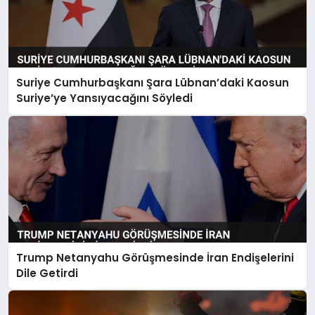
Suriye Cumhurbaşkanı Şara Lübnan’daki Kaosun
Suriye’ye Yansıyacağını Söyledi
Trump Netanyahu Görüşmesinde İran Endişelerini
Dile Getirdi