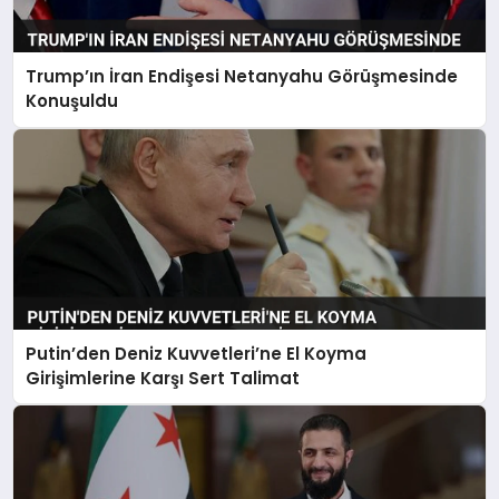
Trump’ın İran Endişesi Netanyahu Görüşmesinde
Konuşuldu
Putin’den Deniz Kuvvetleri’ne El Koyma
Girişimlerine Karşı Sert Talimat