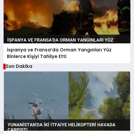
İspanya ve Fransa’da Orman Yangınları Yüz
Binlerce Kişiyi Tahliye Etti
Son Dakika