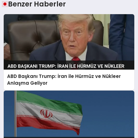
Benzer Haberler
ABD Başkanı Trump: İran ile Hürmüz ve Nükleer
Anlaşma Geliyor