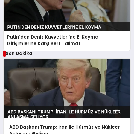
Putin’den Deniz Kuvvetleri’ne El Koyma
Girişimlerine Karşı Sert Talimat
Son Dakika
ABD Başkanı Trump: İran ile Hürmüz ve Nükleer
Anlaşma Geliyor