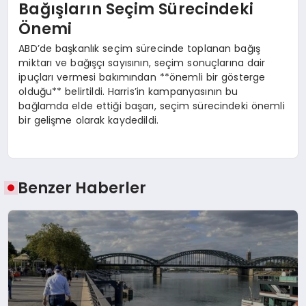
Bağışların Seçim Sürecindeki
Önemi
ABD’de başkanlık seçim sürecinde toplanan bağış
miktarı ve bağışçı sayısının, seçim sonuçlarına dair
ipuçları vermesi bakımından **önemli bir gösterge
olduğu** belirtildi. Harris’in kampanyasının bu
bağlamda elde ettiği başarı, seçim sürecindeki önemli
bir gelişme olarak kaydedildi.
Benzer Haberler