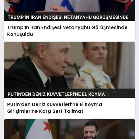
Trump’ın İran Endişesi Netanyahu Görüşmesinde
Konuşuldu
Putin’den Deniz Kuvvetleri’ne El Koyma
Girişimlerine Karşı Sert Talimat