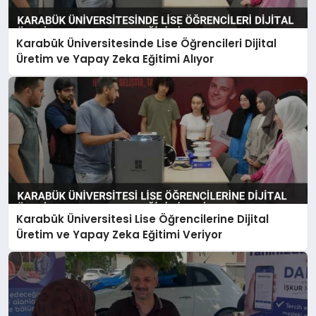
Karabük Üniversitesinde Lise Öğrencileri Dijital
Üretim ve Yapay Zeka Eğitimi Alıyor
Karabük Üniversitesi Lise Öğrencilerine Dijital
Üretim ve Yapay Zeka Eğitimi Veriyor