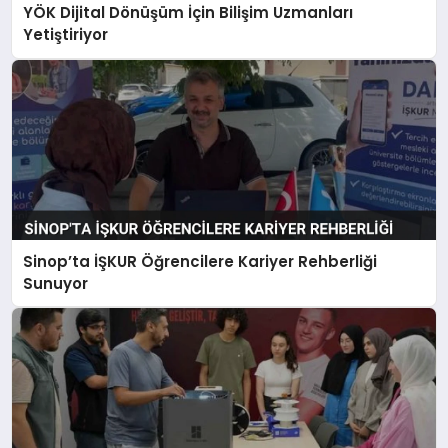
YÖK Dijital Dönüşüm İçin Bilişim Uzmanları
Yetiştiriyor
Sinop’ta İŞKUR Öğrencilere Kariyer Rehberliği
Sunuyor