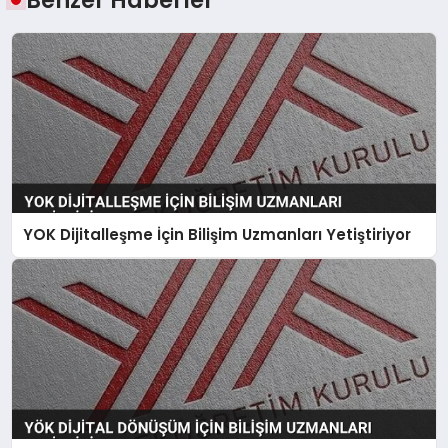
YOK Dijitalleşme İçin Bilişim Uzmanları Yetiştiriyor