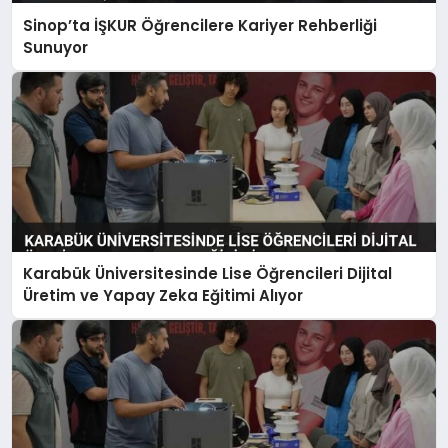
Sinop’ta İŞKUR Öğrencilere Kariyer Rehberliği
Sunuyor
Karabük Üniversitesinde Lise Öğrencileri Dijital
Üretim ve Yapay Zeka Eğitimi Alıyor