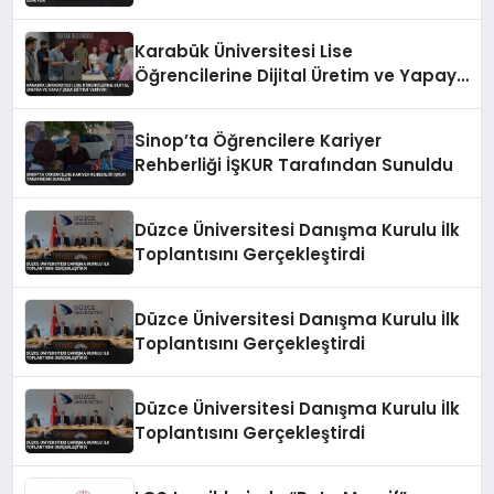
Karabük Üniversitesi Lise
Öğrencilerine Dijital Üretim ve Yapay
Zeka Eğitimi Veriyor
Sinop’ta Öğrencilere Kariyer
Rehberliği İŞKUR Tarafından Sunuldu
Düzce Üniversitesi Danışma Kurulu İlk
Toplantısını Gerçekleştirdi
Düzce Üniversitesi Danışma Kurulu İlk
Toplantısını Gerçekleştirdi
Düzce Üniversitesi Danışma Kurulu İlk
Toplantısını Gerçekleştirdi