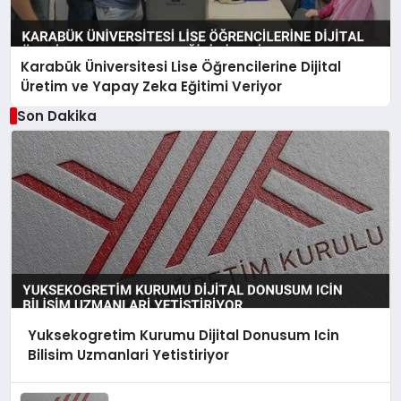
Karabük Üniversitesi Lise Öğrencilerine Dijital
Üretim ve Yapay Zeka Eğitimi Veriyor
Son Dakika
Yuksekogretim Kurumu Dijital Donusum Icin
Bilisim Uzmanlari Yetistiriyor