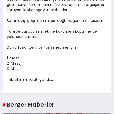
gelir; çünkü töre, insanı nefisten, toplumu kargaşadan
koruyan ilahi dengeyi temsil eder.
Bu anlayış, geçmişin mirası değil; bugünün ölçüsüdür.
Töreyle yaşayan millet, ne kökünden kopar ne de
yolundan sapar.
Daha fazla içerik ve tam metinler için:
1. Mesaj
2. Mesaj
3. Mesaj
#ibrahim-murat-gunduz
Benzer Haberler