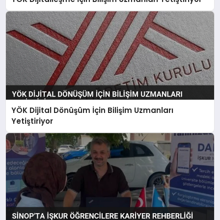
YÖK Dijital Dönüşüm İçin Bilişim Uzmanları
Yetiştiriyor