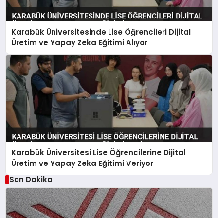
Karabük Üniversitesinde Lise Öğrencileri Dijital
Üretim ve Yapay Zeka Eğitimi Alıyor
Karabük Üniversitesi Lise Öğrencilerine Dijital
Üretim ve Yapay Zeka Eğitimi Veriyor
Son Dakika