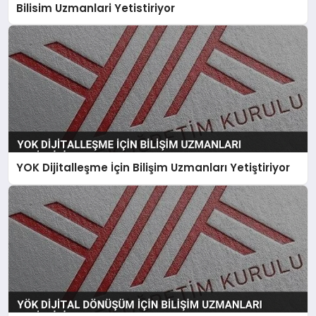
Bilisim Uzmanlari Yetistiriyor
YOK Dijitalleşme İçin Bilişim Uzmanları Yetiştiriyor