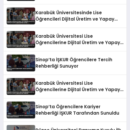
Karabük Üniversitesinde Lise
Öğrencileri Dijital Üretim ve Yapay
Zeka Eğitimi Alıyor
Karabük Üniversitesi Lise
Öğrencilerine Dijital Üretim ve Yapay
Zeka Eğitimi Veriyor
Sinop’ta İŞKUR Öğrencilere Tercih
Rehberliği Sunuyor
Karabük Üniversitesi Lise
Öğrencilerine Dijital Üretim ve Yapay
Zeka Eğitimi Veriyor
Sinop’ta Öğrencilere Kariyer
Rehberliği İŞKUR Tarafından Sunuldu