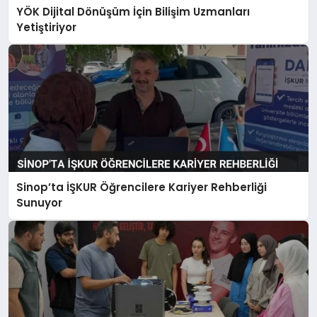
YÖK Dijital Dönüşüm İçin Bilişim Uzmanları
Yetiştiriyor
Sinop’ta İŞKUR Öğrencilere Kariyer Rehberliği
Sunuyor