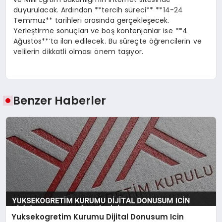
duyurulacak. Ardından **tercih süreci** **14-24
Temmuz** tarihleri arasında gerçekleşecek.
Yerleştirme sonuçları ve boş kontenjanlar ise **4
Ağustos**’ta ilan edilecek. Bu süreçte öğrencilerin ve
velilerin dikkatli olması önem taşıyor.
Benzer Haberler
Yuksekogretim Kurumu Dijital Donusum Icin