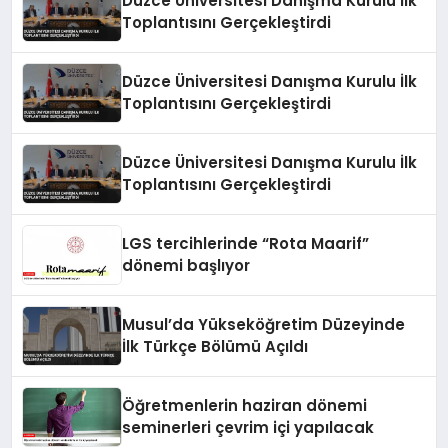
Düzce Üniversitesi Danışma Kurulu İlk
Toplantısını Gerçekleştirdi
Düzce Üniversitesi Danışma Kurulu İlk
Toplantısını Gerçekleştirdi
Düzce Üniversitesi Danışma Kurulu İlk
Toplantısını Gerçekleştirdi
LGS tercihlerinde “Rota Maarif”
dönemi başlıyor
Musul’da Yükseköğretim Düzeyinde
İlk Türkçe Bölümü Açıldı
Öğretmenlerin haziran dönemi
seminerleri çevrim içi yapılacak