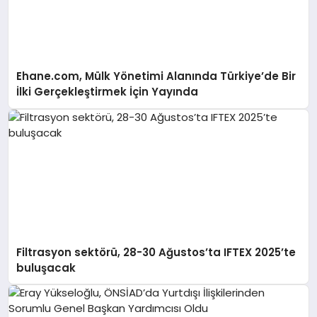
Ehane.com, Mülk Yönetimi Alanında Türkiye’de Bir
İlki Gerçekleştirmek İçin Yayında
Filtrasyon sektörü, 28-30 Ağustos’ta IFTEX 2025’te
buluşacak