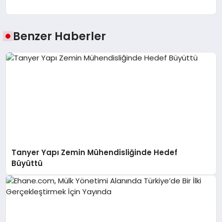
Benzer Haberler
Tanyer Yapı Zemin Mühendisliğinde Hedef
Büyüttü