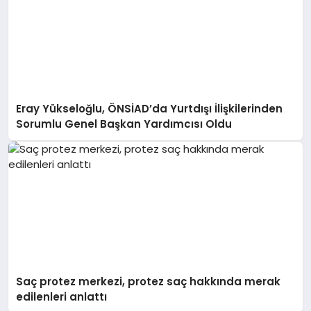
Eray Yükseloğlu, ÖNSİAD’da Yurtdışı İlişkilerinden
Sorumlu Genel Başkan Yardımcısı Oldu
Saç protez merkezi, protez saç hakkında merak
edilenleri anlattı