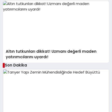
Altın tutkunları dikkat! Uzmanı değerli maden
yatırımcılarını uyardı!
Son Dakika