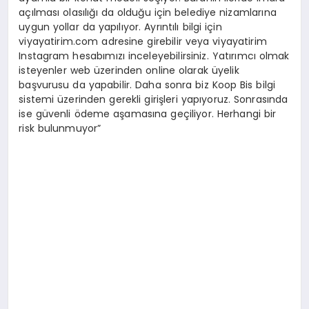
açılması olasılığı da olduğu için belediye nizamlarına
uygun yollar da yapılıyor. Ayrıntılı bilgi için
viyayatirim.com adresine girebilir veya viyayatirim
Instagram hesabımızı inceleyebilirsiniz. Yatırımcı olmak
isteyenler web üzerinden online olarak üyelik
başvurusu da yapabilir. Daha sonra biz Koop Bis bilgi
sistemi üzerinden gerekli girişleri yapıyoruz. Sonrasında
ise güvenli ödeme aşamasına geçiliyor. Herhangi bir
risk bulunmuyor”