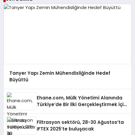
Tanyer Yapı Zemin Mühendisliğinde Hedef
Büyüttü
Ehane.com, Mülk Yönetimi Alanında
Türkiye’de Bir İlki Gerçekleştirmek İçin
Yayında
Filtrasyon sektörü, 28-30 Ağustos’ta
IFTEX 2025’te buluşacak