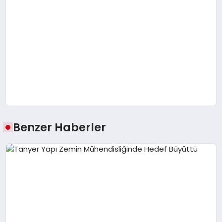
Benzer Haberler