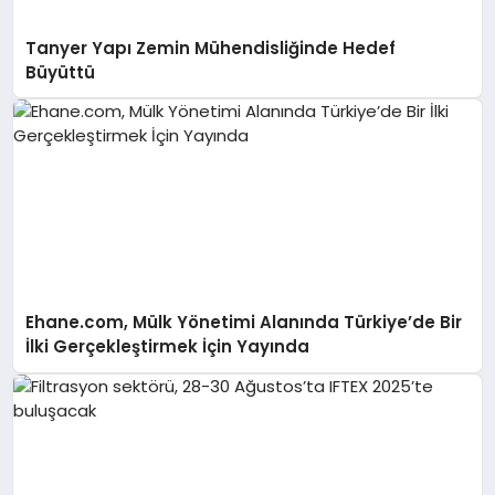
Tanyer Yapı Zemin Mühendisliğinde Hedef
Büyüttü
Ehane.com, Mülk Yönetimi Alanında Türkiye’de Bir
İlki Gerçekleştirmek İçin Yayında