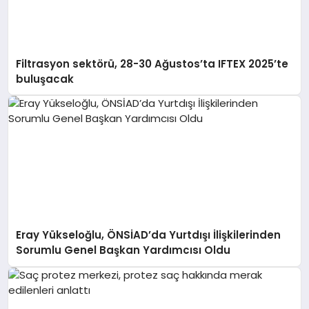
Filtrasyon sektörü, 28-30 Ağustos’ta IFTEX 2025’te
buluşacak
Eray Yükseloğlu, ÖNSİAD’da Yurtdışı İlişkilerinden
Sorumlu Genel Başkan Yardımcısı Oldu