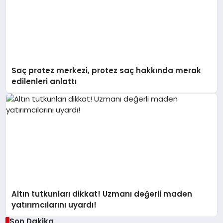
Saç protez merkezi, protez saç hakkında merak
edilenleri anlattı
Altın tutkunları dikkat! Uzmanı değerli maden
yatırımcılarını uyardı!
Son Dakika