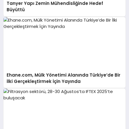
Tanyer Yapı Zemin Mühendisliğinde Hedef
Büyüttü
Ehane.com, Mülk Yönetimi Alanında Türkiye’de Bir
İlki Gerçekleştirmek İçin Yayında