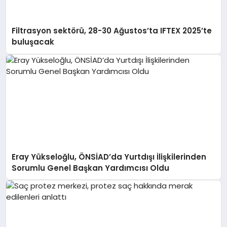
Filtrasyon sektörü, 28-30 Ağustos’ta IFTEX 2025’te
buluşacak
Eray Yükseloğlu, ÖNSİAD’da Yurtdışı İlişkilerinden
Sorumlu Genel Başkan Yardımcısı Oldu