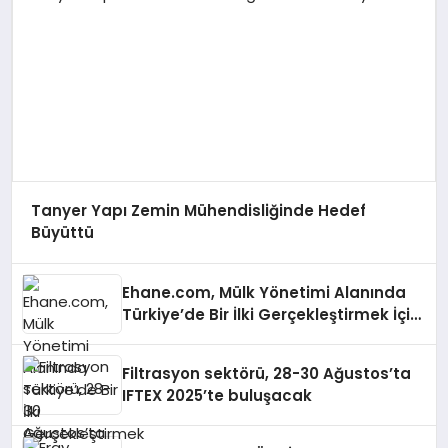
Tanyer Yapı Zemin Mühendisliğinde Hedef
Büyüttü
Ehane.com, Mülk Yönetimi Alanında
Türkiye’de Bir İlki Gerçekleştirmek İçin
Yayında
Filtrasyon sektörü, 28-30 Ağustos’ta
IFTEX 2025’te buluşacak