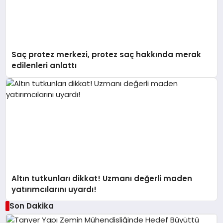
Saç protez merkezi, protez saç hakkında merak
edilenleri anlattı
Altın tutkunları dikkat! Uzmanı değerli maden
yatırımcılarını uyardı!
Son Dakika