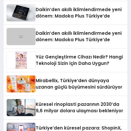
Daikin’den akıllı iklimlendirmede yeni
dönem: Madoka Plus Türkiye’de
Daikin’den akıllı iklimlendirmede yeni
dönem: Madoka Plus Türkiye’de
Yüz Gençleştirme Cihazı Nedir? Hangi
Teknoloji Sizin İçin Daha Uygun?
Mirabellix, Türkiye’den dünyaya
uzanan güçlü büyümesini sürdürüyor
Küresel rinoplasti pazarının 2030’da
9,6 milyar dolara ulaşması bekleniyor
Türkiye’den küresel pazara: ShopinX,