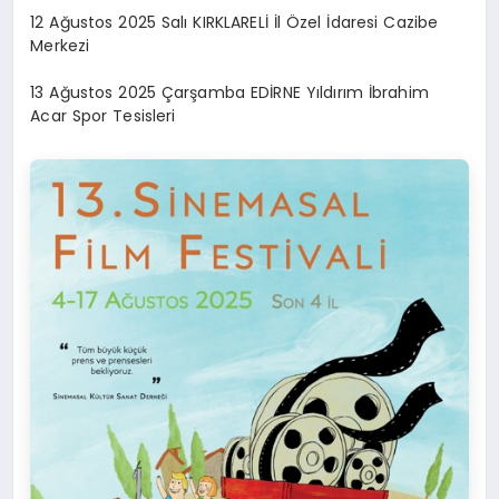
12 Ağustos 2025 Salı KIRKLARELİ İl Özel İdaresi Cazibe
Merkezi
13 Ağustos 2025 Çarşamba EDİRNE Yıldırım İbrahim
Acar Spor Tesisleri