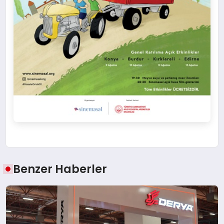
Benzer Haberler