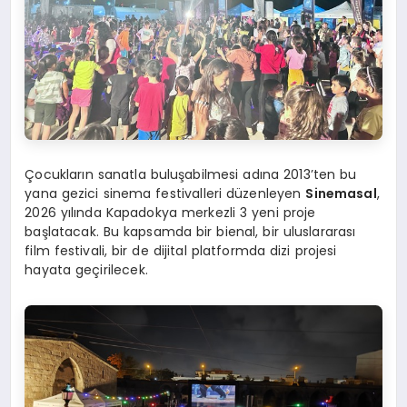
Çocukların sanatla buluşabilmesi adına 2013’ten bu
yana gezici sinema festivalleri düzenleyen
Sinemasal
,
2026 yılında Kapadokya merkezli 3 yeni proje
başlatacak. Bu kapsamda bir bienal, bir uluslararası
film festivali, bir de dijital platformda dizi projesi
hayata geçirilecek.