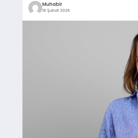
Muhabir
18 Şubat 2026