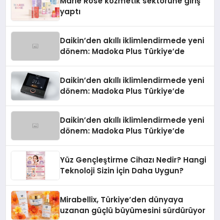
Marie Rose kozmetik sektörüne giriş
yaptı
Daikin’den akıllı iklimlendirmede yeni
dönem: Madoka Plus Türkiye’de
Daikin’den akıllı iklimlendirmede yeni
dönem: Madoka Plus Türkiye’de
Daikin’den akıllı iklimlendirmede yeni
dönem: Madoka Plus Türkiye’de
Yüz Gençleştirme Cihazı Nedir? Hangi
Teknoloji Sizin İçin Daha Uygun?
Mirabellix, Türkiye’den dünyaya
uzanan güçlü büyümesini sürdürüyor