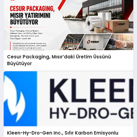
Cesur Packaging, Mısır’daki Üretim Üssünü
Büyütüyor
Kleen-Hy-Dro-Gen Inc., Sıfır Karbon Emisyonlu