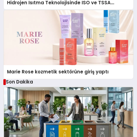
Hidrojen Isıtma Teknolojisinde ISO ve TSSA
Düzenleyici Onaylarını Aldı
Marie Rose kozmetik sektörüne giriş yaptı
Son Dakika