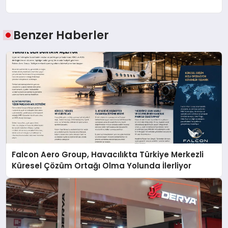
Benzer Haberler
Falcon Aero Group, Havacılıkta Türkiye Merkezli
Küresel Çözüm Ortağı Olma Yolunda İlerliyor