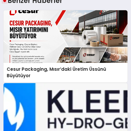
Benzer Haberler
Cesur Packaging, Mısır’daki Üretim Üssünü
Büyütüyor