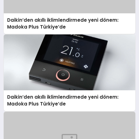
Daikin’den akıllı iklimlendirmede yeni dönem:
Madoka Plus Türkiye’de
Daikin’den akıllı iklimlendirmede yeni dönem:
Madoka Plus Türkiye’de