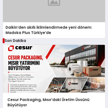
Daikin’den akıllı iklimlendirmede yeni dönem:
Madoka Plus Türkiye’de
Son Dakika
Cesur Packaging, Mısır’daki Üretim Üssünü
Büyütüyor