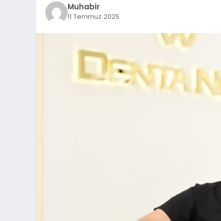
Muhabir
11 Temmuz 2025