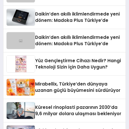
Daikin’den akıllı iklimlendirmede yeni
dönem: Madoka Plus Türkiye’de
Daikin’den akıllı iklimlendirmede yeni
dönem: Madoka Plus Türkiye’de
Yüz Gençleştirme Cihazı Nedir? Hangi
Teknoloji Sizin İçin Daha Uygun?
Mirabellix, Türkiye’den dünyaya
uzanan güçlü büyümesini sürdürüyor
Küresel rinoplasti pazarının 2030’da
9,6 milyar dolara ulaşması bekleniyor