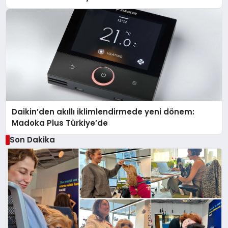
Daikin’den akıllı iklimlendirmede yeni dönem:
Madoka Plus Türkiye’de
Son Dakika