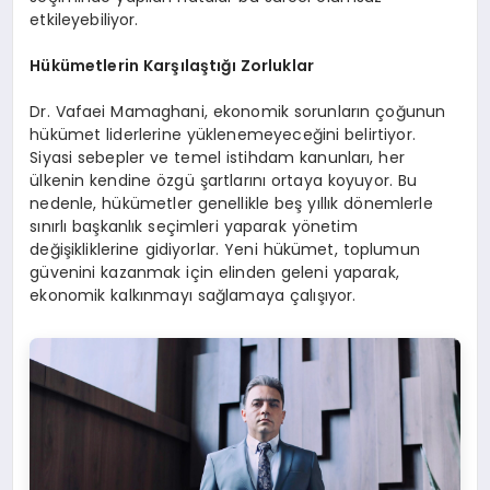
etkileyebiliyor.
Hükümetlerin Karşılaştığı Zorluklar
Dr. Vafaei Mamaghani, ekonomik sorunların çoğunun
hükümet liderlerine yüklenemeyeceğini belirtiyor.
Siyasi sebepler ve temel istihdam kanunları, her
ülkenin kendine özgü şartlarını ortaya koyuyor. Bu
nedenle, hükümetler genellikle beş yıllık dönemlerle
sınırlı başkanlık seçimleri yaparak yönetim
değişikliklerine gidiyorlar. Yeni hükümet, toplumun
güvenini kazanmak için elinden geleni yaparak,
ekonomik kalkınmayı sağlamaya çalışıyor.