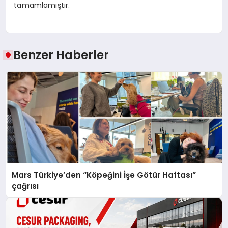
tamamlamıştır.
Benzer Haberler
Mars Türkiye’den “Köpeğini İşe Götür Haftası”
çağrısı