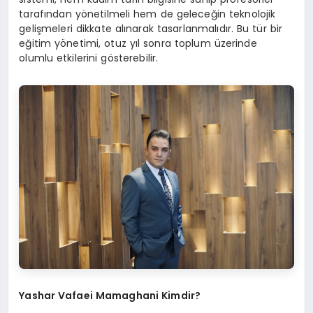
tarafından yönetilmeli hem de geleceğin teknolojik
gelişmeleri dikkate alınarak tasarlanmalıdır. Bu tür bir
eğitim yönetimi, otuz yıl sonra toplum üzerinde
olumlu etkilerini gösterebilir.
Yashar Vafaei Mamaghani Kimdir?