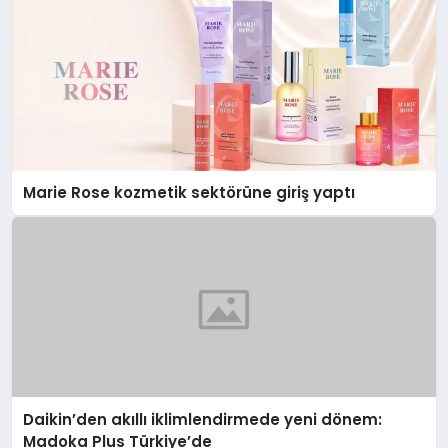
Marie Rose kozmetik sektörüne giriş yaptı
Daikin’den akıllı iklimlendirmede yeni dönem:
Madoka Plus Türkiye’de