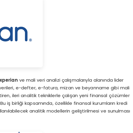
xperian
ve mali veri analizi çalışmalarıyla alanında lider
m verileri, e-defter, e-fatura, mizan ve beyanname gibi mali
iren, ileri analitik tekniklerle çalışan yeni finansal çözümler
 Bu iş birliği kapsamında, özellikle finansal kurumların kredi
ılabilecek analitik modellerin geliştirilmesi ve sunulması