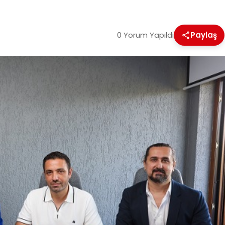
0 Yorum Yapıldı
Paylaş