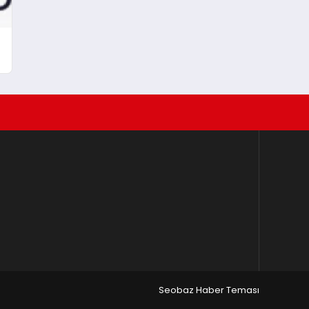
Seobaz Haber Teması