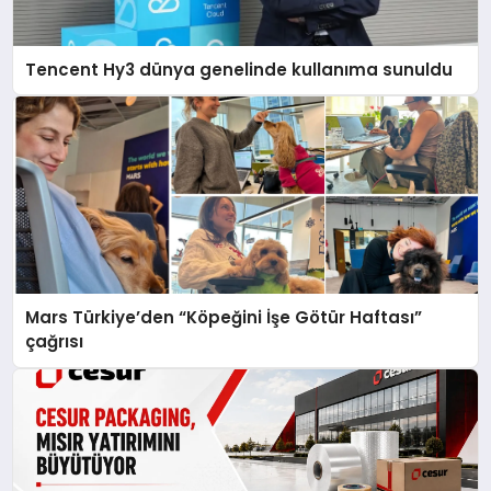
Tencent Hy3 dünya genelinde kullanıma sunuldu
Mars Türkiye’den “Köpeğini İşe Götür Haftası”
çağrısı