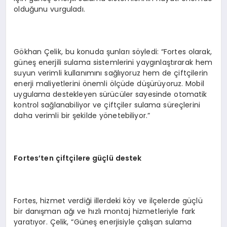
olduğunu vurguladı.
Gökhan Çelik, bu konuda şunları söyledi: “Fortes olarak,
güneş enerjili sulama sistemlerini yaygınlaştırarak hem
suyun verimli kullanımını sağlıyoruz hem de çiftçilerin
enerji maliyetlerini önemli ölçüde düşürüyoruz. Mobil
uygulama destekleyen sürücüler sayesinde otomatik
kontrol sağlanabiliyor ve çiftçiler sulama süreçlerini
daha verimli bir şekilde yönetebiliyor.”
Fortes
’ten çiftçilere güçlü destek
Fortes, hizmet verdiği illerdeki köy ve ilçelerde güçlü
bir danışman ağı ve hızlı montaj hizmetleriyle fark
yaratıyor. Çelik, “Güneş enerjisiyle çalışan sulama