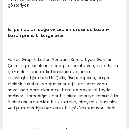
gösteriyor.
Isı pompaları doğa ve cebiniz arasında
kazan-
kazan prensibi kurguluyor
Fortes Grup Şirketleri Yönetim Kurulu Üyesi Gökhan
Çelik, ısı pompalarının enerji tasarrufu ve çevre dostu
çözümler sunarak kullanıcıların yaşamını
kolaylaştırdığını belirtti. Çelik, “Isı pompaları, düşük
elektrik tüketimi ve güneş enerjisi entegrasyonu
sayesinde hem ekonomik hem de çevresel fayda
sağlıyor. Harcadığınız her bir birim enerjiye karşılık 3 ila
5 birim ısı üretebilen bu sistemler, bireysel kullanıcılar
ve işletmeler için benzersiz bir çözüm sunuyor” dedi.