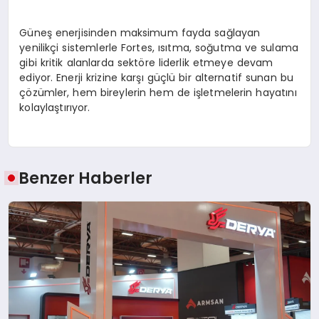
Güneş enerjisinden maksimum fayda sağlayan
yenilikçi sistemlerle Fortes, ısıtma, soğutma ve sulama
gibi kritik alanlarda sektöre liderlik etmeye devam
ediyor. Enerji krizine karşı güçlü bir alternatif sunan bu
çözümler, hem bireylerin hem de işletmelerin hayatını
kolaylaştırıyor.
Benzer Haberler