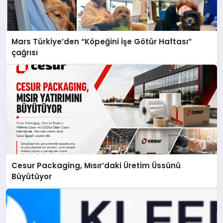
Mars Türkiye’den “Köpeğini İşe Götür Haftası”
çağrısı
Cesur Packaging, Mısır’daki Üretim Üssünü
Büyütüyor