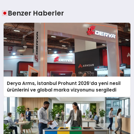
Benzer Haberler
Derya Arms, İstanbul Prohunt 2026’da yeni nesil
ürünlerini ve global marka vizyonunu sergiledi