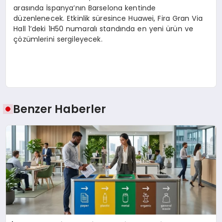
arasında İspanya’nın Barselona kentinde
düzenlenecek. Etkinlik süresince Huawei, Fira Gran Via
Hall 1’deki 1H50 numaralı standında en yeni ürün ve
çözümlerini sergileyecek.
Benzer Haberler