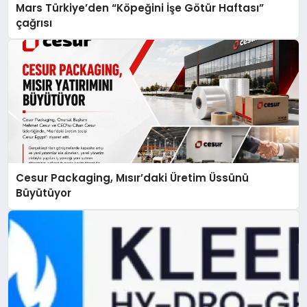
Mars Türkiye’den “Köpeğini İşe Götür Haftası”
çağrısı
Cesur Packaging, Mısır’daki Üretim Üssünü
Büyütüyor