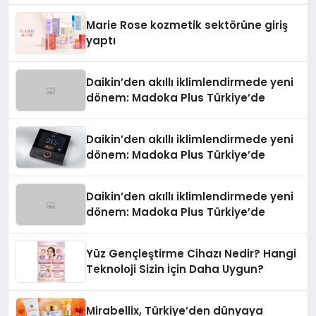
Düzenleyici Onaylarını Aldı
Marie Rose kozmetik sektörüne giriş
yaptı
Daikin’den akıllı iklimlendirmede yeni
dönem: Madoka Plus Türkiye’de
Daikin’den akıllı iklimlendirmede yeni
dönem: Madoka Plus Türkiye’de
Daikin’den akıllı iklimlendirmede yeni
dönem: Madoka Plus Türkiye’de
Yüz Gençleştirme Cihazı Nedir? Hangi
Teknoloji Sizin İçin Daha Uygun?
Mirabellix, Türkiye’den dünyaya