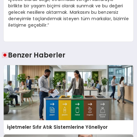
birlikte bir yaşam biçimi olarak sunmak ve bu değeri
gelecek nesillere aktarmak. Markasını bu benzersiz
deneyimle taçlandırmak isteyen tüm markalar, bizimle
iletişime geçebilir.”
Benzer Haberler
İşletmeler Sıfır Atık Sistemlerine Yöneliyor