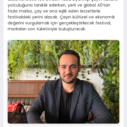
yolculuğuna tanıklık ederken, yerli ve global 40’tan
fazla marka, çay ve ona eşlik eden lezzetlerle
festivaldeki yerini alacak. Çayın kültürel ve ekonomik
değerini vurgulamak için gerçekleştirilecek festival,
markaları son tüketiciyle buluşturacak.