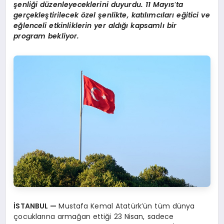
şenliği düzenleyeceklerini duyurdu. 11 Mayıs
’
ta
gerçekleştirilecek özel şenlikte, katılımcıları eğitici ve
eğlenceli etkinliklerin yer aldığı kapsamlı bir
program bekliyor.
İSTANBUL —
Mustafa Kemal Atatürk’ün tüm dünya
çocuklarına armağan ettiği 23 Nisan, sadece