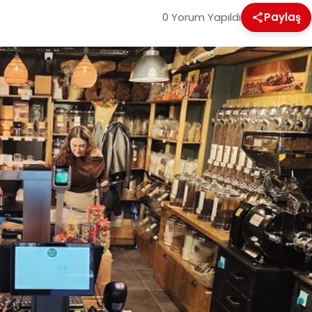
0 Yorum Yapıldı
Paylaş