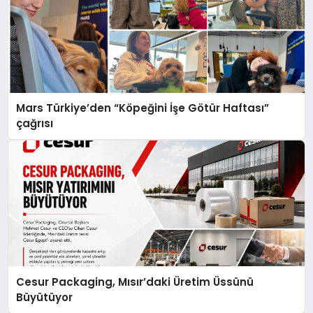
Mars Türkiye’den “Köpeğini İşe Götür Haftası”
çağrısı
Cesur Packaging, Mısır’daki Üretim Üssünü
Büyütüyor