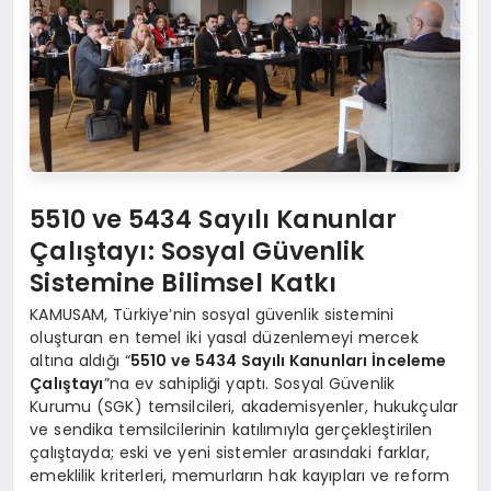
5510 ve 5434 Sayılı Kanunlar
Çalıştayı: Sosyal Güvenlik
Sistemine Bilimsel Katkı
KAMUSAM, Türkiye’nin sosyal güvenlik sistemini
oluşturan en temel iki yasal düzenlemeyi mercek
altına aldığı “
5510 ve 5434 Sayılı Kanunları İnceleme
Çalıştayı
”na ev sahipliği yaptı. Sosyal Güvenlik
Kurumu (SGK) temsilcileri, akademisyenler, hukukçular
ve sendika temsilcilerinin katılımıyla gerçekleştirilen
çalıştayda; eski ve yeni sistemler arasındaki farklar,
emeklilik kriterleri, memurların hak kayıpları ve reform