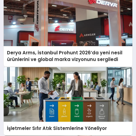
Derya Arms, İstanbul Prohunt 2026’da yeni nesil
ürünlerini ve global marka vizyonunu sergiledi
İşletmeler Sıfır Atık Sistemlerine Yöneliyor