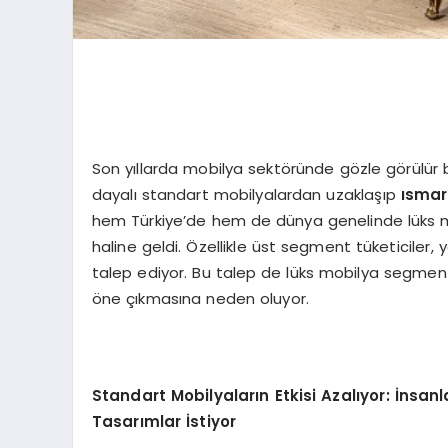
Son yıllarda mobilya sektöründe gözle görülür b
dayalı standart mobilyalardan uzaklaşıp
ısmar
hem Türkiye’de hem de dünya genelinde lüks mob
haline geldi. Özellikle üst segment tüketiciler,
talep ediyor. Bu talep de lüks mobilya segmen
öne çıkmasına neden oluyor.
Standart Mobilyaların Etkisi Azalıyor: İnsan
Tasarımlar İstiyor