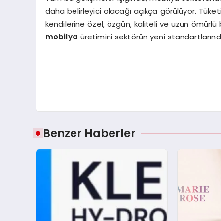
daha belirleyici olacağı açıkça görülüyor. Tüket
kendilerine özel, özgün, kaliteli ve uzun ömürl
mobilya
üretimini sektörün yeni standartlarından
Benzer Haberler