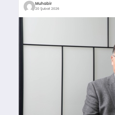
Muhabir
20 Şubat 2026