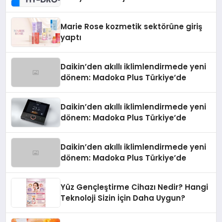
Teknolojisinde ISO ve TSSA
Düzenleyici Onaylarını Aldı
Marie Rose kozmetik sektörüne giriş
yaptı
Daikin’den akıllı iklimlendirmede yeni
dönem: Madoka Plus Türkiye’de
Daikin’den akıllı iklimlendirmede yeni
dönem: Madoka Plus Türkiye’de
Daikin’den akıllı iklimlendirmede yeni
dönem: Madoka Plus Türkiye’de
Yüz Gençleştirme Cihazı Nedir? Hangi
Teknoloji Sizin İçin Daha Uygun?