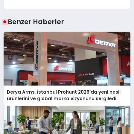
Benzer Haberler
Derya Arms, İstanbul Prohunt 2026’da yeni nesil
ürünlerini ve global marka vizyonunu sergiledi