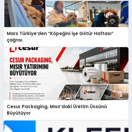
Mars Türkiye’den “Köpeğini İşe Götür Haftası”
çağrısı
Cesur Packaging, Mısır’daki Üretim Üssünü
Büyütüyor