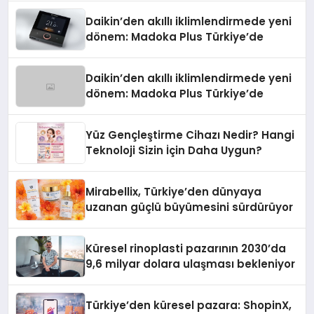
Daikin’den akıllı iklimlendirmede yeni
dönem: Madoka Plus Türkiye’de
Daikin’den akıllı iklimlendirmede yeni
dönem: Madoka Plus Türkiye’de
Yüz Gençleştirme Cihazı Nedir? Hangi
Teknoloji Sizin İçin Daha Uygun?
Mirabellix, Türkiye’den dünyaya
uzanan güçlü büyümesini sürdürüyor
Küresel rinoplasti pazarının 2030’da
9,6 milyar dolara ulaşması bekleniyor
Türkiye’den küresel pazara: ShopinX,