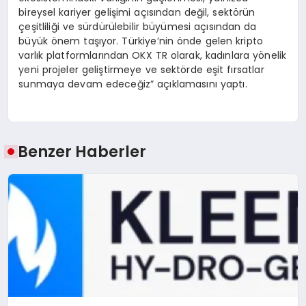
bireysel kariyer gelişimi açısından değil, sektörün
çeşitliliği ve sürdürülebilir büyümesi açısından da
büyük önem taşıyor. Türkiye’nin önde gelen kripto
varlık platformlarından OKX TR olarak, kadınlara yönelik
yeni projeler geliştirmeye ve sektörde eşit fırsatlar
sunmaya devam edeceğiz” açıklamasını yaptı.
Benzer Haberler