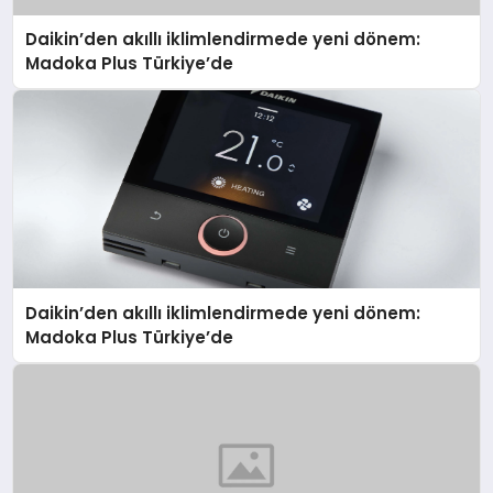
Daikin’den akıllı iklimlendirmede yeni dönem:
Madoka Plus Türkiye’de
Daikin’den akıllı iklimlendirmede yeni dönem:
Madoka Plus Türkiye’de