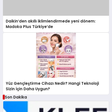
Daikin’den akıllı iklimlendirmede yeni dönem:
Madoka Plus Türkiye’de
Yüz Gençleştirme Cihazı Nedir? Hangi Teknoloji
Sizin İçin Daha Uygun?
Son Dakika