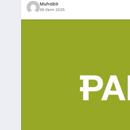
Muhabir
06 Ekim 2025