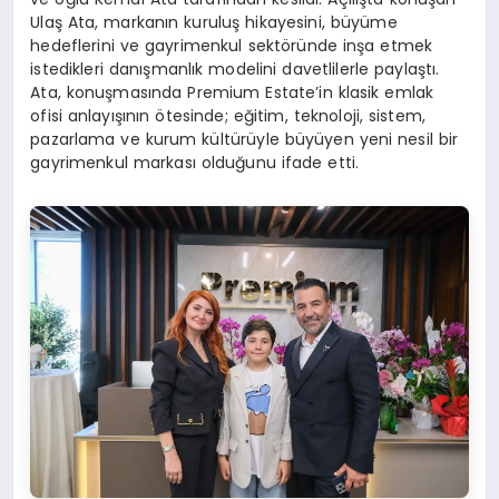
Ulaş Ata, markanın kuruluş hikayesini, büyüme
hedeflerini ve gayrimenkul sektöründe inşa etmek
istedikleri danışmanlık modelini davetlilerle paylaştı.
Ata, konuşmasında Premium Estate’in klasik emlak
ofisi anlayışının ötesinde; eğitim, teknoloji, sistem,
pazarlama ve kurum kültürüyle büyüyen yeni nesil bir
gayrimenkul markası olduğunu ifade etti.