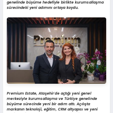
genelinde büyüme hedefiyle birlikte kurumsallaşma
sürecindeki yeni adımını ortaya koydu.
Premium Estate, Ataşehir
’
de açtığı yeni genel
merkeziyle kurumsallaşma ve Türkiye genelinde
büyüme sürecinde yeni bir adım attı. Açılışta
markanın teknoloji, eğitim, CRM altyapısı ve yeni