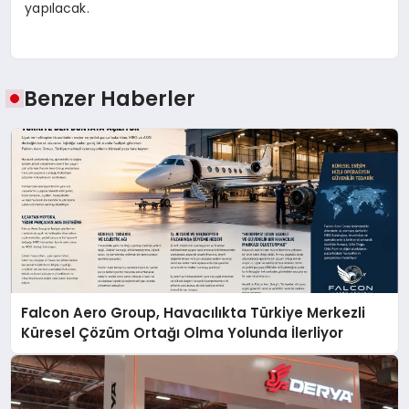
yapılacak.
Benzer Haberler
Falcon Aero Group, Havacılıkta Türkiye Merkezli
Küresel Çözüm Ortağı Olma Yolunda İlerliyor