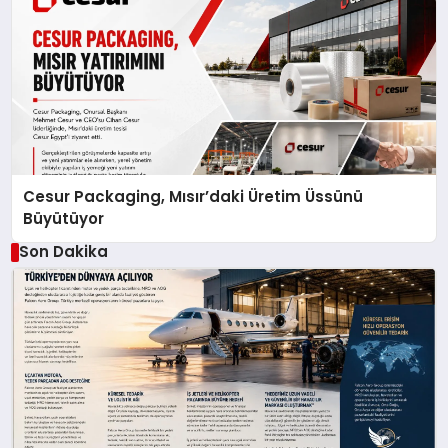
Cesur Packaging, Mısır’daki Üretim Üssünü
Büyütüyor
Son Dakika