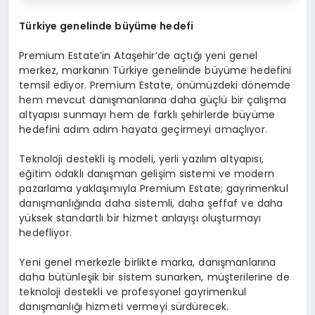
Türkiye genelinde büyüme hedefi
Premium Estate’in Ataşehir’de açtığı yeni genel
merkez, markanın Türkiye genelinde büyüme hedefini
temsil ediyor. Premium Estate, önümüzdeki dönemde
hem mevcut danışmanlarına daha güçlü bir çalışma
altyapısı sunmayı hem de farklı şehirlerde büyüme
hedefini adım adım hayata geçirmeyi amaçlıyor.
Teknoloji destekli iş modeli, yerli yazılım altyapısı,
eğitim odaklı danışman gelişim sistemi ve modern
pazarlama yaklaşımıyla Premium Estate; gayrimenkul
danışmanlığında daha sistemli, daha şeffaf ve daha
yüksek standartlı bir hizmet anlayışı oluşturmayı
hedefliyor.
Yeni genel merkezle birlikte marka, danışmanlarına
daha bütünleşik bir sistem sunarken, müşterilerine de
teknoloji destekli ve profesyonel gayrimenkul
danışmanlığı hizmeti vermeyi sürdürecek.