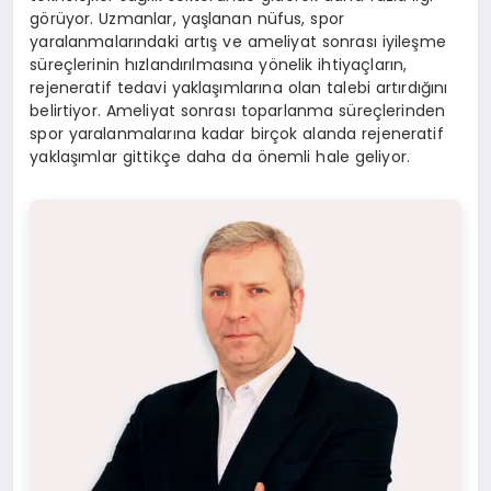
görüyor. Uzmanlar, yaşlanan nüfus, spor
yaralanmalarındaki artış ve ameliyat sonrası iyileşme
süreçlerinin hızlandırılmasına yönelik ihtiyaçların,
rejeneratif tedavi yaklaşımlarına olan talebi artırdığını
belirtiyor. Ameliyat sonrası toparlanma süreçlerinden
spor yaralanmalarına kadar birçok alanda rejeneratif
yaklaşımlar gittikçe daha da önemli hale geliyor.