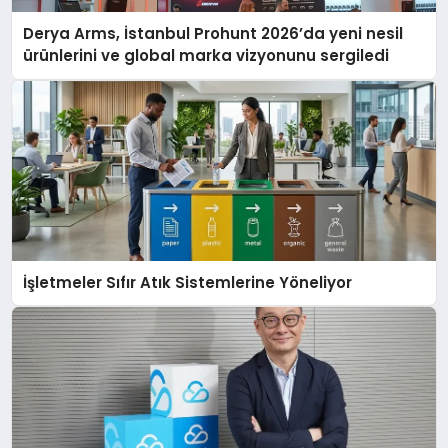
Derya Arms, İstanbul Prohunt 2026’da yeni nesil
ürünlerini ve global marka vizyonunu sergiledi
İşletmeler Sıfır Atık Sistemlerine Yöneliyor