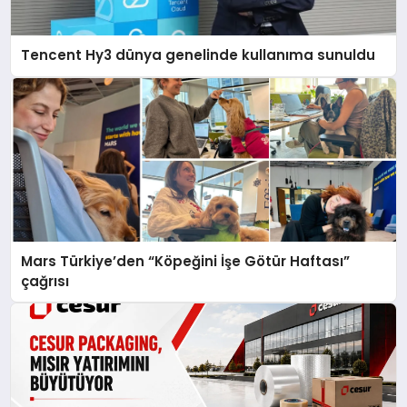
Tencent Hy3 dünya genelinde kullanıma sunuldu
Mars Türkiye’den “Köpeğini İşe Götür Haftası”
çağrısı