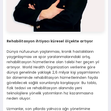
Rehabilitasyon ihtiyacı küresel ölçekte artıyor
Dünya nüfusunun yaşlanması, kronik hastalıkların
yaygınlaşması ve spor yaralanmalarındaki artış,
rehabilitasyon hizmetlerine olan talebi her geçen yıl
artırıyor. World Health Organization verilerine göre
dünya genelinde yaklaşık 2,6 milyar kişi yaşamlarının
bir döneminde rehabilitasyon hizmetlerinden fayda
görebilecek sağlık sorunlarıyla karşılaşıyor. Bu tablo,
fizik tedavi ve rehabilitasyon alanında yeni
teknolojilere yönelik yatırımların hız kazanmasına
neden oluyor.
Uzmanlar, son yıllarda yalnızca ağrı yönetimine