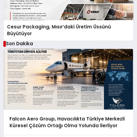
Cesur Packaging, Mısır’daki Üretim Üssünü
Büyütüyor
Son Dakika
Falcon Aero Group, Havacılıkta Türkiye Merkezli
Küresel Çözüm Ortağı Olma Yolunda İlerliyor