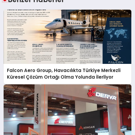
Falcon Aero Group, Havacılıkta Türkiye Merkezli
Küresel Çözüm Ortağı Olma Yolunda İlerliyor