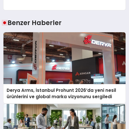
Benzer Haberler
Derya Arms, İstanbul Prohunt 2026’da yeni nesil
ürünlerini ve global marka vizyonunu sergiledi