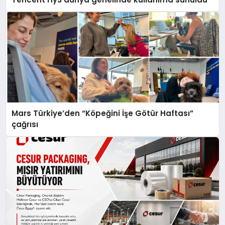
Mars Türkiye’den “Köpeğini İşe Götür Haftası”
çağrısı