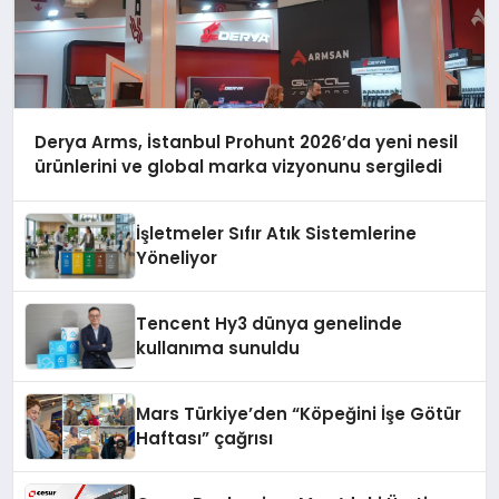
Derya Arms, İstanbul Prohunt 2026’da yeni nesil
ürünlerini ve global marka vizyonunu sergiledi
İşletmeler Sıfır Atık Sistemlerine
Yöneliyor
Tencent Hy3 dünya genelinde
kullanıma sunuldu
Mars Türkiye’den “Köpeğini İşe Götür
Haftası” çağrısı