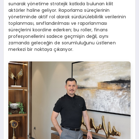
sunarak yönetime stratejik katkıda bulunan kilit
aktörler haline geliyor. Raporlama süreçlerinin
yönetiminde aktif rol alarak sürdürülebilirlik verilerinin
toplanması, sınıflandırılması ve raporlanması
süreçlerini koordine ederken; bu roller, finans
profesyonellerini sadece geçmişin değil, aynı
zamanda geleceğin de sorumluluğunu üstlenen
merkezi bir noktaya çıkarıyor.