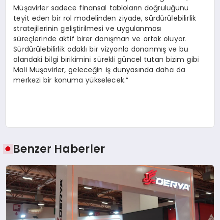
Müşavirler sadece finansal tabloların doğruluğunu
teyit eden bir rol modelinden ziyade, sürdürülebilirlik
stratejilerinin geliştirilmesi ve uygulanması
süreçlerinde aktif birer danışman ve ortak oluyor.
Sürdürülebilirlik odaklı bir vizyonla donanmış ve bu
alandaki bilgi birikimini sürekli güncel tutan bizim gibi
Mali Müşavirler, geleceğin iş dünyasında daha da
merkezi bir konuma yükselecek.”
Benzer Haberler