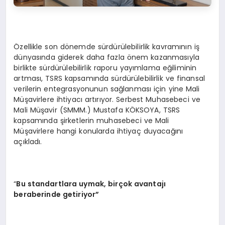
Özellikle son dönemde sürdürülebilirlik kavramının iş
dünyasında giderek daha fazla önem kazanmasıyla
birlikte sürdürülebilirlik raporu yayımlama eğiliminin
artması, TSRS kapsamında sürdürülebilirlik ve finansal
verilerin entegrasyonunun sağlanması için yine Mali
Müşavirlere ihtiyacı artırıyor. Serbest Muhasebeci ve
Mali Müşavir (SMMM.) Mustafa KÖKSOYA, TSRS
kapsamında şirketlerin muhasebeci ve Mali
Müşavirlere hangi konularda ihtiyaç duyacağını
açıkladı.
“
Bu standartlara uymak, birçok avantajı
beraberinde getiriyor”