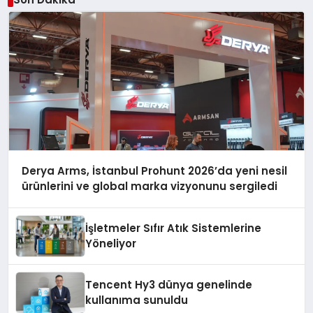
Derya Arms, İstanbul Prohunt 2026’da yeni nesil
ürünlerini ve global marka vizyonunu sergiledi
İşletmeler Sıfır Atık Sistemlerine
Yöneliyor
Tencent Hy3 dünya genelinde
kullanıma sunuldu