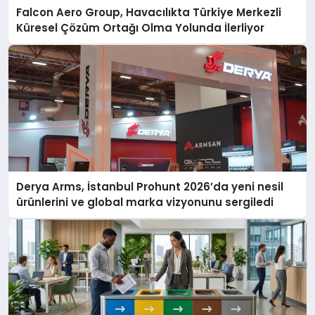
Falcon Aero Group, Havacılıkta Türkiye Merkezli
Küresel Çözüm Ortağı Olma Yolunda İlerliyor
Derya Arms, İstanbul Prohunt 2026’da yeni nesil
ürünlerini ve global marka vizyonunu sergiledi