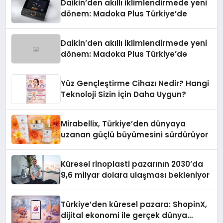
Daikin’den akıllı iklimlendirmede yeni
dönem: Madoka Plus Türkiye’de
Daikin’den akıllı iklimlendirmede yeni
dönem: Madoka Plus Türkiye’de
Yüz Gençleştirme Cihazı Nedir? Hangi
Teknoloji Sizin İçin Daha Uygun?
Mirabellix, Türkiye’den dünyaya
uzanan güçlü büyümesini sürdürüyor
Küresel rinoplasti pazarının 2030’da
9,6 milyar dolara ulaşması bekleniyor
Türkiye’den küresel pazara: ShopinX,
dijital ekonomi ile gerçek dünya