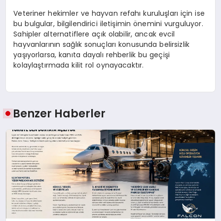
Veteriner hekimler ve hayvan refahı kuruluşları için ise
bu bulgular, bilgilendirici iletişimin
ö
nemini vurguluyor.
Sahipler alternatiflere açık olabilir, ancak evcil
hayvanlarının sağlık sonuçları konusunda belirsizlik
yaşıyorlarsa, kanıta dayalı rehberlik bu geçişi
kolaylaştırmada kilit rol oynayacaktır.
Benzer Haberler