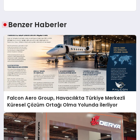
Benzer Haberler
Falcon Aero Group, Havacılıkta Türkiye Merkezli
Küresel Çözüm Ortağı Olma Yolunda İlerliyor