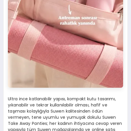
Ultra ince katlanabilir yapısı, kompakt kutu tasarımı,
yıkanabilir ve tekrar kullanılabilir olması, hafif ve
taşıması kolaylığıyla Suwen kalitesinden ödün
vermeyen, tene uyumlu ve yumuşak dokulu Suwen
Take Away Panties; her kadının ihtiyacına cevap veren
yapısıyla tüm Suwen mağazalarında ve online satış