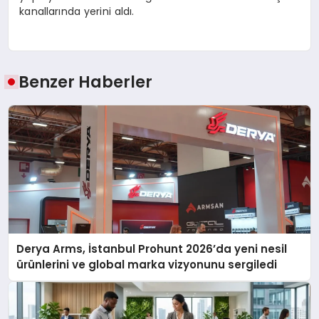
kanallarında yerini aldı.
Benzer Haberler
Derya Arms, İstanbul Prohunt 2026’da yeni nesil
ürünlerini ve global marka vizyonunu sergiledi