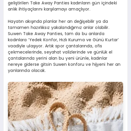
geliştirilen Take Away Panties kadınların gün içindeki
anlık ihtiyaçlarını karşılamayı amaçlıyor.
Hayatın akışında planlar her an değişebilir ya da
tamamen hazırlıksız yakalandığımız anlar olabilir.
Suwen Take Away Panties, tam da bu anlarda
kadınlara ‘Yedek Konfor, Hızlı Kuruma ve Günü Kurtar’
vaadiyle ulaşıyor. Artık spor çantalarında, ofis
çekmecelerinde, seyahat valizlerinde ve günlük el
çantalarında yerini alan bu yeni ürünle, kadınlar
nereye giderse gitsin Suwen konforu ve hijyeni her an
yanlarında olacak.