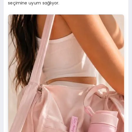
seçimine uyum sağlıyor.