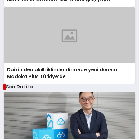
Daikin’den akıllı iklimlendirmede yeni dönem:
Madoka Plus Türkiye’de
Son Dakika