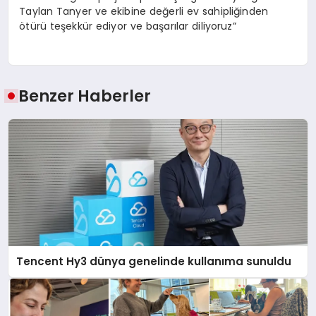
Taylan
Tanyer
ve ekibine değerli ev sahipliğinden
ötürü teşekkür ediyor ve başarılar diliyoruz”
Benzer Haberler
Tencent Hy3 dünya genelinde kullanıma sunuldu