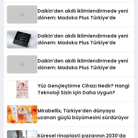
Daikin’den akıllı iklimlendirmede yeni
dönem: Madoka Plus Türkiye’de
Daikin’den akıllı iklimlendirmede yeni
dönem: Madoka Plus Türkiye’de
Daikin’den akıllı iklimlendirmede yeni
dönem: Madoka Plus Türkiye’de
Yüz Gençleştirme Cihazı Nedir? Hangi
Teknoloji Sizin İçin Daha Uygun?
Mirabellix, Türkiye’den dünyaya
uzanan güçlü büyümesini sürdürüyor
Küresel rinoplasti pazarının 2030’da