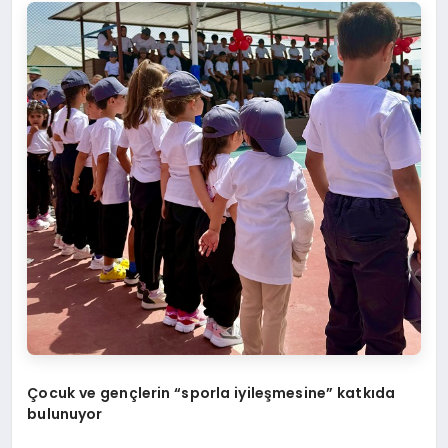
Çocuk ve gençlerin
“
sporla iyileşmesine” katkıda
bulunuyor