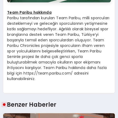
Team Paribu hakkında
Paribu tarafından kurulan Team Paribu, milli sporcuları
desteklemeyi ve geleceğin sporcularının yetişmesine
katkı sağlamayı hedefliyor. Ağırlıklı olarak bireysel spor
branşlarına destek veren Team Paribu, Türkiye’yi
başarıyla temsil eden sporculardan oluşuyor. Team
Paribu Chronicles projesiyle sporcuların ilham veren
spor yolculuklarını belgeselleştirirken, Team Paribu
Seninle projesi ile daha çok genci sporla
buluşturabilmek amacıyla okulların spor ekipmanı
ihtiyacını karşılıyor. Team Paribu hakkında daha fazla
bilgi için https://team.paribu.com/ adresini
kullanabilirsiniz.
Benzer Haberler