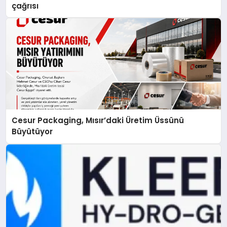
çağrısı
Cesur Packaging, Mısır’daki Üretim Üssünü
Büyütüyor