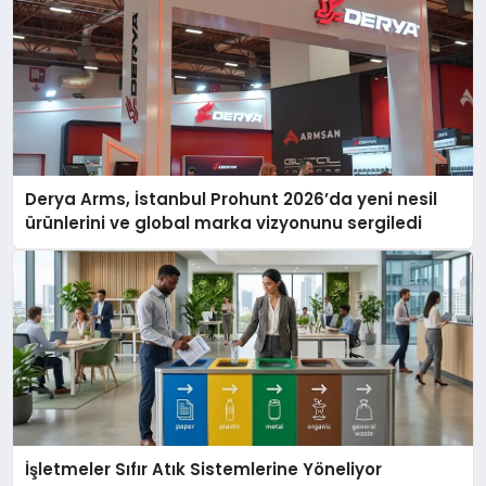
Derya Arms, İstanbul Prohunt 2026’da yeni nesil
ürünlerini ve global marka vizyonunu sergiledi
İşletmeler Sıfır Atık Sistemlerine Yöneliyor