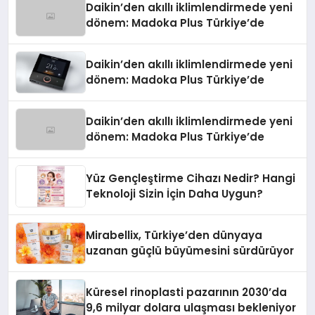
Daikin’den akıllı iklimlendirmede yeni
dönem: Madoka Plus Türkiye’de
Daikin’den akıllı iklimlendirmede yeni
dönem: Madoka Plus Türkiye’de
Daikin’den akıllı iklimlendirmede yeni
dönem: Madoka Plus Türkiye’de
Yüz Gençleştirme Cihazı Nedir? Hangi
Teknoloji Sizin İçin Daha Uygun?
Mirabellix, Türkiye’den dünyaya
uzanan güçlü büyümesini sürdürüyor
Küresel rinoplasti pazarının 2030’da
9,6 milyar dolara ulaşması bekleniyor